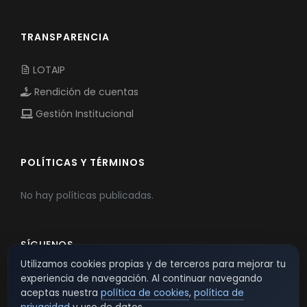
TRANSPARENCIA
LOTAIP
Rendición de cuentas
Gestión Institucional
POLÍTICAS Y TÉRMINOS
No hay políticas publicadas.
SÍGUENOS
Utilizamos cookies propias y de terceros para mejorar tu
experiencia de navegación. Al continuar navegando
aceptas nuestra
política de cookies
,
política de