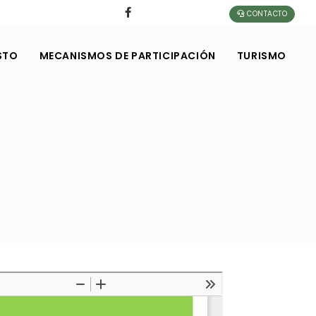
CONTACTO
STO
MECANISMOS DE PARTICIPACIÓN
TURISMO