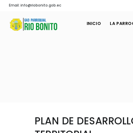
Email: info@riobonito.gob.ec
INICIO
LA PARRO
PLAN DE DESARROLL