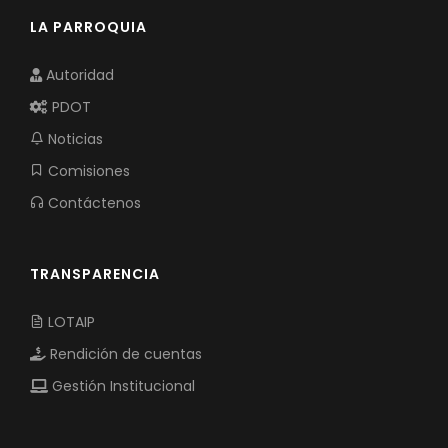
LA PARROQUIA
Autoridad
PDOT
Noticias
Comisiones
Contáctenos
TRANSPARENCIA
LOTAIP
Rendición de cuentas
Gestión Institucional