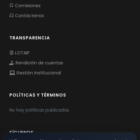
Comisiones
Contáctenos
TRANSPARENCIA
LOTAIP
Rendición de cuentas
Gestión Institucional
POLÍTICAS Y TÉRMINOS
No hay políticas publicadas.
SÍGUENOS