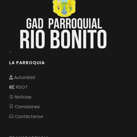
-
LA PARROQUIA
Autoridad
PDOT
Noticias
Comisiones
Contáctenos