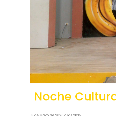
Noche Cultura
3 de Mayo de 2026 a las 20:15