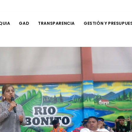
QUIA
GAD
TRANSPARENCIA
GESTIÓN Y PRESUPUE