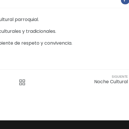
ltural parroquial.
ulturales y tradicionales.
biente de respeto y convivencia.
SIGUIENTE
Noche Cultural