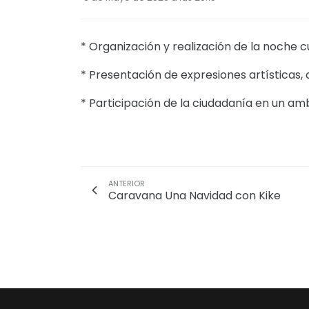
* Organización y realización de la noche cu
* Presentación de expresiones artísticas, c
* Participación de la ciudadanía en un am
ANTERIOR
Caravana Una Navidad con Kike