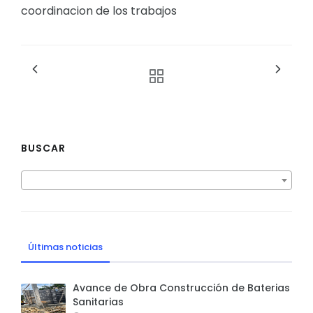
coordinacion de los trabajos
BUSCAR
Últimas noticias
Avance de Obra Construcción de Baterias
Sanitarias