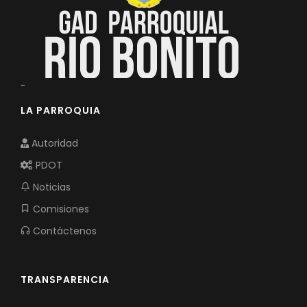
-
LA PARROQUIA
Autoridad
PDOT
Noticias
Comisiones
Contáctenos
TRANSPARENCIA